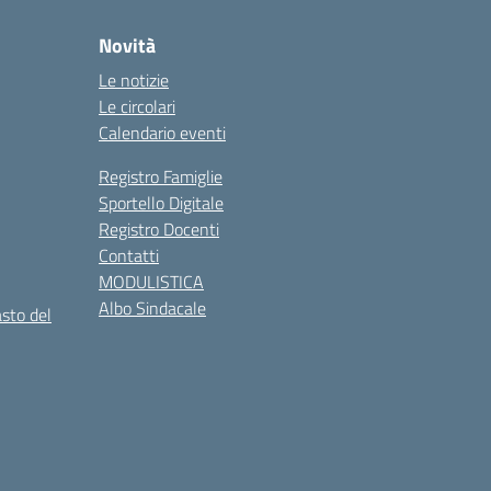
Novità
Le notizie
Le circolari
Calendario eventi
Registro Famiglie
Sportello Digitale
Registro Docenti
Contatti
MODULISTICA
Albo Sindacale
asto del