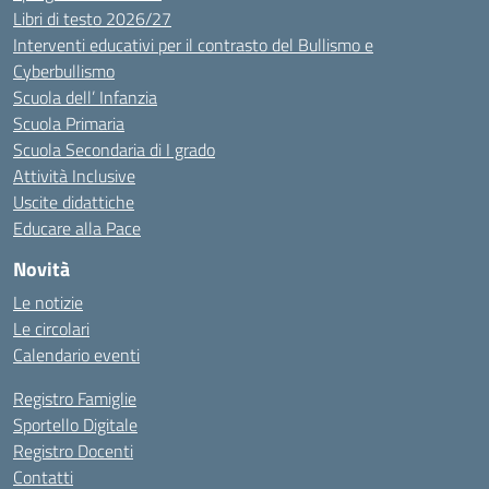
Libri di testo 2026/27
Interventi educativi per il contrasto del Bullismo e
Cyberbullismo
Scuola dell’ Infanzia
Scuola Primaria
Scuola Secondaria di I grado
Attività Inclusive
Uscite didattiche
Educare alla Pace
Novità
Le notizie
Le circolari
Calendario eventi
Registro Famiglie
Sportello Digitale
Registro Docenti
Contatti