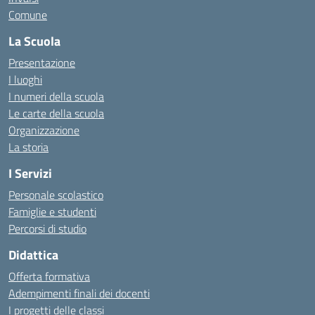
Comune
La Scuola
Presentazione
I luoghi
I numeri della scuola
Le carte della scuola
Organizzazione
La storia
I Servizi
Personale scolastico
Famiglie e studenti
Percorsi di studio
Didattica
Offerta formativa
Adempimenti finali dei docenti
I progetti delle classi