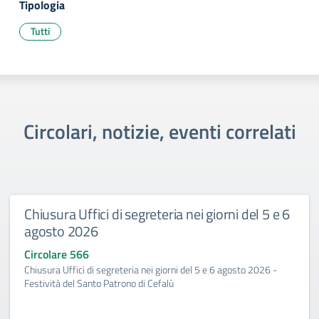
Tipologia
Tutti
Circolari, notizie, eventi correlati
Chiusura Uffici di segreteria nei giorni del 5 e 6
agosto 2026
Circolare 566
Chiusura Uffici di segreteria nei giorni del 5 e 6 agosto 2026 -
Festività del Santo Patrono di Cefalù