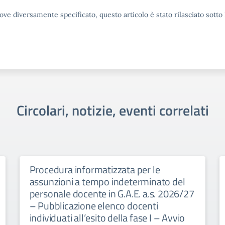
ove diversamente specificato, questo articolo è stato rilasciato sott
Circolari, notizie, eventi correlati
Procedura informatizzata per le
assunzioni a tempo indeterminato del
personale docente in G.A.E. a.s. 2026/27
– Pubblicazione elenco docenti
individuati all’esito della fase I – Avvio