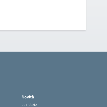
Novità
Le notizie