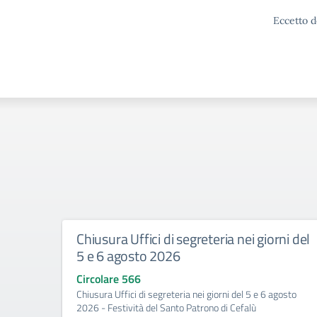
Eccetto d
Chiusura Uffici di segreteria nei giorni del
5 e 6 agosto 2026
Circolare 566
Chiusura Uffici di segreteria nei giorni del 5 e 6 agosto
2026 - Festività del Santo Patrono di Cefalù