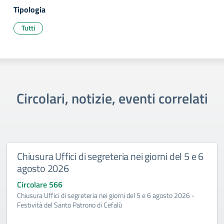
Tipologia
Tutti
Circolari, notizie, eventi correlati
Chiusura Uffici di segreteria nei giorni del 5 e 6
agosto 2026
Circolare 566
Chiusura Uffici di segreteria nei giorni del 5 e 6 agosto 2026 -
Festività del Santo Patrono di Cefalù