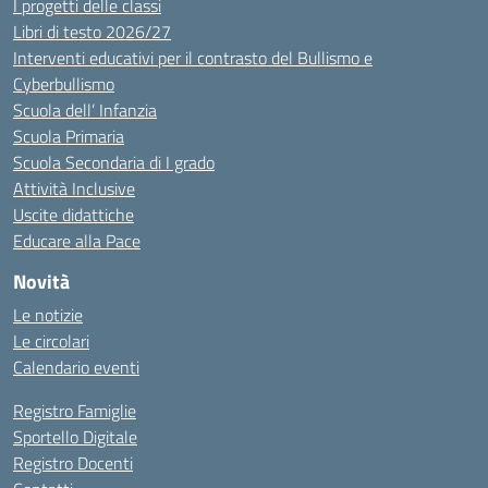
I progetti delle classi
Libri di testo 2026/27
Interventi educativi per il contrasto del Bullismo e
Cyberbullismo
Scuola dell’ Infanzia
Scuola Primaria
Scuola Secondaria di I grado
Attività Inclusive
Uscite didattiche
Educare alla Pace
Novità
Le notizie
Le circolari
Calendario eventi
Registro Famiglie
Sportello Digitale
Registro Docenti