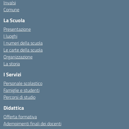
Invalsi
Comune
La Scuola
Presentazione
I luoghi
I numeri della scuola
Le carte della scuola
Organizzazione
La storia
I Servizi
Personale scolastico
Famiglie e studenti
Percorsi di studio
Didattica
Offerta formativa
Adempimenti finali dei docenti