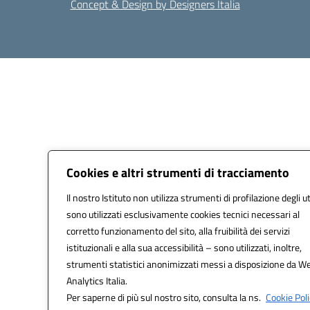
Concept & Design by Designers Italia
Cookies e altri strumenti di tracciamento
Il nostro Istituto non utilizza strumenti di profilazione degli u
sono utilizzati esclusivamente cookies tecnici necessari al
corretto funzionamento del sito, alla fruibilità dei servizi
istituzionali e alla sua accessibilità – sono utilizzati, inoltre,
strumenti statistici anonimizzati messi a disposizione da W
Analytics Italia.
Per saperne di più sul nostro sito, consulta la ns.
Cookie Poli