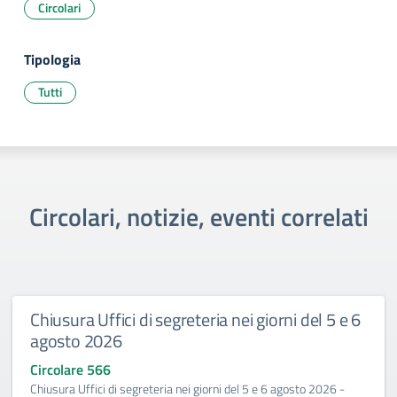
Circolari
Tipologia
Tutti
Circolari, notizie, eventi correlati
Chiusura Uffici di segreteria nei giorni del 5 e 6
agosto 2026
Circolare 566
Chiusura Uffici di segreteria nei giorni del 5 e 6 agosto 2026 -