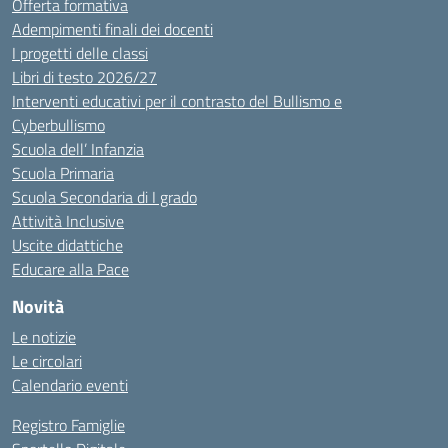
Offerta formativa
Adempimenti finali dei docenti
I progetti delle classi
Libri di testo 2026/27
Interventi educativi per il contrasto del Bullismo e
Cyberbullismo
Scuola dell’ Infanzia
Scuola Primaria
Scuola Secondaria di I grado
Attività Inclusive
Uscite didattiche
Educare alla Pace
Novità
Le notizie
Le circolari
Calendario eventi
Registro Famiglie