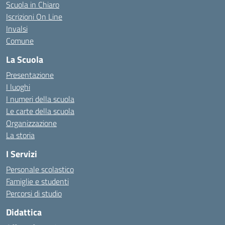
Scuola in Chiaro
Iscrizioni On Line
Invalsi
Comune
La Scuola
Presentazione
I luoghi
I numeri della scuola
Le carte della scuola
Organizzazione
La storia
I Servizi
Personale scolastico
Famiglie e studenti
Percorsi di studio
Didattica