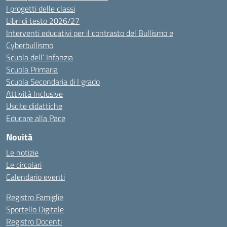
I progetti delle classi
Libri di testo 2026/27
Interventi educativi per il contrasto del Bullismo e
Cyberbullismo
Scuola dell’ Infanzia
Scuola Primaria
Scuola Secondaria di I grado
Attività Inclusive
Uscite didattiche
Educare alla Pace
Novità
Le notizie
Le circolari
Calendario eventi
Registro Famiglie
Sportello Digitale
Registro Docenti