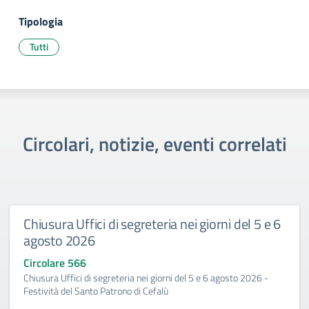
Tipologia
Tutti
Circolari, notizie, eventi correlati
Chiusura Uffici di segreteria nei giorni del 5 e 6
agosto 2026
Circolare 566
Chiusura Uffici di segreteria nei giorni del 5 e 6 agosto 2026 -
Festività del Santo Patrono di Cefalù