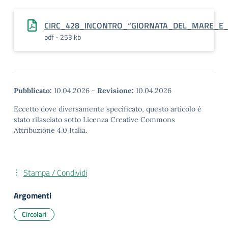
CIRC_428_INCONTRO_“GIORNATA_DEL_MARE_E_D
pdf - 253 kb
Pubblicato:
10.04.2026
-
Revisione:
10.04.2026
Eccetto dove diversamente specificato, questo articolo è
stato rilasciato sotto Licenza Creative Commons
Attribuzione 4.0 Italia.
Stampa / Condividi
Argomenti
Circolari