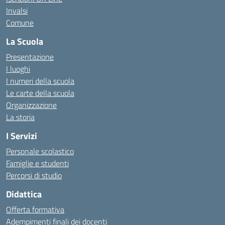
Invalsi
Comune
La Scuola
Presentazione
I luoghi
I numeri della scuola
Le carte della scuola
Organizzazione
La storia
I Servizi
Personale scolastico
Famiglie e studenti
Percorsi di studio
Didattica
Offerta formativa
Adempimenti finali dei docenti