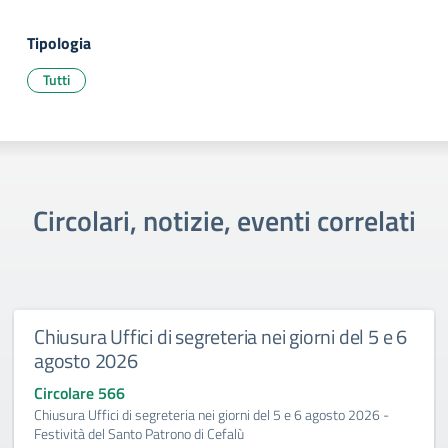
Tipologia
Tutti
Circolari, notizie, eventi correlati
Chiusura Uffici di segreteria nei giorni del 5 e 6
agosto 2026
Circolare 566
Chiusura Uffici di segreteria nei giorni del 5 e 6 agosto 2026 -
Festività del Santo Patrono di Cefalù