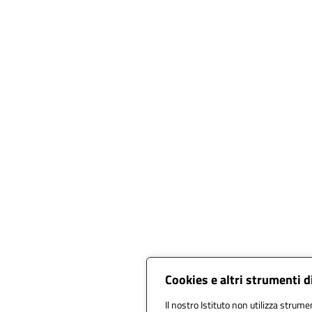
Cookies e altri strumenti 
Il nostro Istituto non utilizza strumen