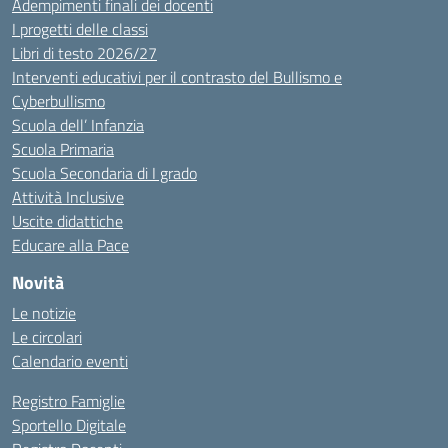
Adempimenti finali dei docenti
I progetti delle classi
Libri di testo 2026/27
Interventi educativi per il contrasto del Bullismo e
Cyberbullismo
Scuola dell’ Infanzia
Scuola Primaria
Scuola Secondaria di I grado
Attività Inclusive
Uscite didattiche
Educare alla Pace
Novità
Le notizie
Le circolari
Calendario eventi
Registro Famiglie
Sportello Digitale