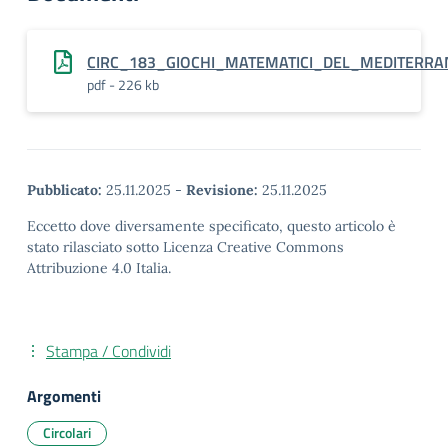
CIRC_183_GIOCHI_MATEMATICI_DEL_MEDITERRAN
pdf - 226 kb
Pubblicato:
25.11.2025
-
Revisione:
25.11.2025
Eccetto dove diversamente specificato, questo articolo è
stato rilasciato sotto Licenza Creative Commons
Attribuzione 4.0 Italia.
Stampa / Condividi
Argomenti
Circolari