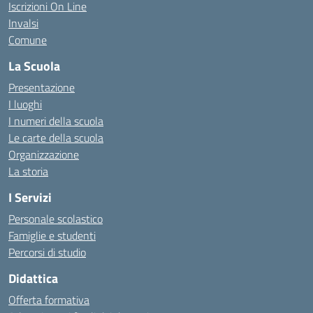
Iscrizioni On Line
Invalsi
Comune
La Scuola
Presentazione
I luoghi
I numeri della scuola
Le carte della scuola
Organizzazione
La storia
I Servizi
Personale scolastico
Famiglie e studenti
Percorsi di studio
Didattica
Offerta formativa