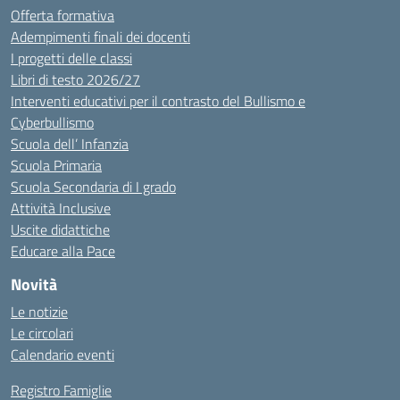
Offerta formativa
Adempimenti finali dei docenti
I progetti delle classi
Libri di testo 2026/27
Interventi educativi per il contrasto del Bullismo e
Cyberbullismo
Scuola dell’ Infanzia
Scuola Primaria
Scuola Secondaria di I grado
Attività Inclusive
Uscite didattiche
Educare alla Pace
Novità
Le notizie
Le circolari
Calendario eventi
Registro Famiglie