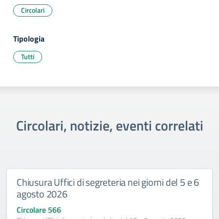
Circolari
Tipologia
Tutti
Circolari, notizie, eventi correlati
Chiusura Uffici di segreteria nei giorni del 5 e 6
agosto 2026
Circolare 566