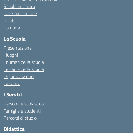
Scuola in Chiaro
Iscrizioni On Line
Invalsi
Comune
La Scuola
Presentazione
I luoghi
I numeri della scuola
Le carte della scuola
Organizzazione
La storia
I Servizi
Personale scolastico
Famiglie e studenti
Percorsi di studio
Didattica