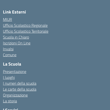
Link Esterni
MIUR
Ufficio Scolastico Regionale
Ufficio Scolastico Territoriale
Scuola in Chiaro
Iscrizioni On Line
Invalsi
Comune
La Scuola
Presentazione
I luoghi
I numeri della scuola
Le carte della scuola
Organizzazione
La storia