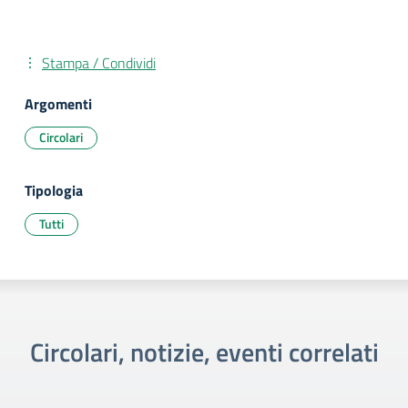
Stampa / Condividi
Argomenti
Circolari
Tipologia
Tutti
Circolari, notizie, eventi correlati