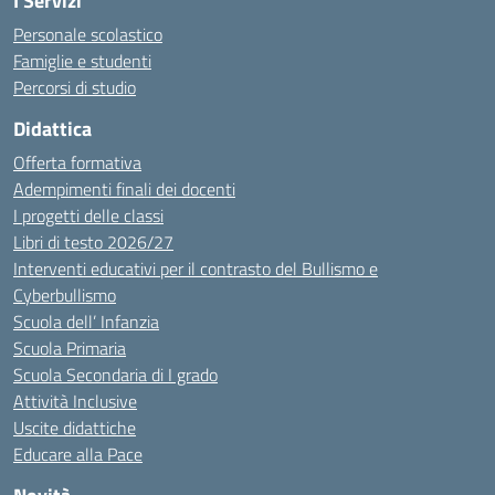
I Servizi
Personale scolastico
Famiglie e studenti
Percorsi di studio
Didattica
Offerta formativa
Adempimenti finali dei docenti
I progetti delle classi
Libri di testo 2026/27
Interventi educativi per il contrasto del Bullismo e
Cyberbullismo
Scuola dell’ Infanzia
Scuola Primaria
Scuola Secondaria di I grado
Attività Inclusive
Uscite didattiche
Educare alla Pace