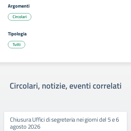
Argomenti
Circolari
Tipologia
Tutti
Circolari, notizie, eventi correlati
Chiusura Uffici di segreteria nei giorni del 5 e 6
agosto 2026