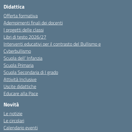
Didattica
Offerta formativa
Adempimenti finali dei docenti
I progetti delle classi
Libri di testo 2026/27
Interventi educativi per il contrasto del Bullismo e
Cyberbullismo
Scuola dell’ Infanzia
Scuola Primaria
Scuola Secondaria di I grado
Attività Inclusive
Uscite didattiche
Educare alla Pace
Novità
Le notizie
Le circolari
Calendario eventi