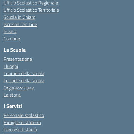
Ufficio Scolastico Regionale
Ufficio Scolastico Territoriale
Scuola in Chiaro
Iscrizioni On Line
Invalsi
Comune
La Scuola
Presentazione
I luoghi
I numeri della scuola
Le carte della scuola
Organizzazione
La storia
I Servizi
Personale scolastico
Famiglie e studenti
Percorsi di studio