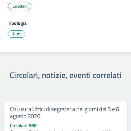
Circolari
Tipologia
Tutti
Circolari, notizie, eventi correlati
Chiusura Uffici di segreteria nei giorni del 5 e 6
agosto 2026
Circolare 566