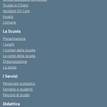
Scuola in Chiaro
Iscrizioni On Line
Invalsi
Comune
La Scuola
Presentazione
I luoghi
I numeri della scuola
Le carte della scuola
Organizzazione
La storia
I Servizi
Personale scolastico
Famiglie e studenti
Percorsi di studio
Didattica