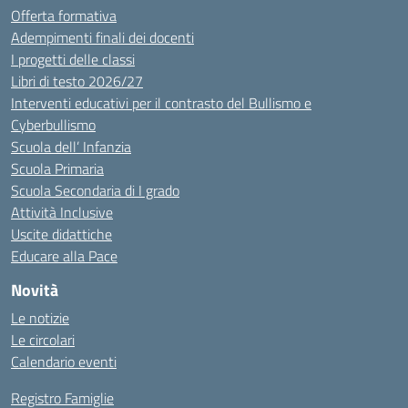
Offerta formativa
Adempimenti finali dei docenti
I progetti delle classi
Libri di testo 2026/27
Interventi educativi per il contrasto del Bullismo e
Cyberbullismo
Scuola dell’ Infanzia
Scuola Primaria
Scuola Secondaria di I grado
Attività Inclusive
Uscite didattiche
Educare alla Pace
Novità
Le notizie
Le circolari
Calendario eventi
Registro Famiglie