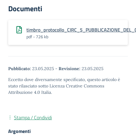
Documenti
timbro_protocollo_CIRC_5_PUBBLICAZIONE_DEL
pdf - 726 kb
Pubblicato:
23.05.2025
-
Revisione:
23.05.2025
Eccetto dove diversamente specificato, questo articolo è
stato rilasciato sotto Licenza Creative Commons
Attribuzione 4.0 Italia.
Stampa / Condividi
Argomenti