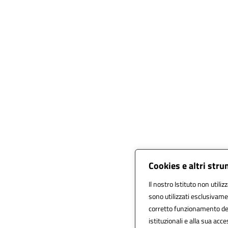
Cookies e altri str
Il nostro Istituto non utiliz
sono utilizzati esclusivame
corretto funzionamento del s
istituzionali e alla sua acces