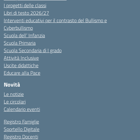
I progetti delle classi
Libri di testo 2026/27
Interventi educativi per il contrasto del Bullismo e
Cyberbullismo
Scuola dell’ Infanzia
Scuola Primaria
Scuola Secondaria di I grado
Attività Inclusive
Uscite didattiche
Educare alla Pace
Novità
Le notizie
Le circolari
Calendario eventi
Registro Famiglie
Sportello Digitale
Registro Docenti