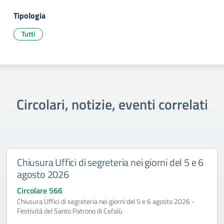
Tipologia
Tutti
Circolari, notizie, eventi correlati
Chiusura Uffici di segreteria nei giorni del 5 e 6
agosto 2026
Circolare 566
Chiusura Uffici di segreteria nei giorni del 5 e 6 agosto 2026 -
Festività del Santo Patrono di Cefalù