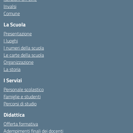
Invalsi
Comune
La Scuola
Presentazione
I luoghi
I numeri della scuola
Le carte della scuola
Organizzazione
La storia
I Servizi
Personale scolastico
Famiglie e studenti
Percorsi di studio
Didattica
Offerta formativa
Adempimenti finali dei docenti