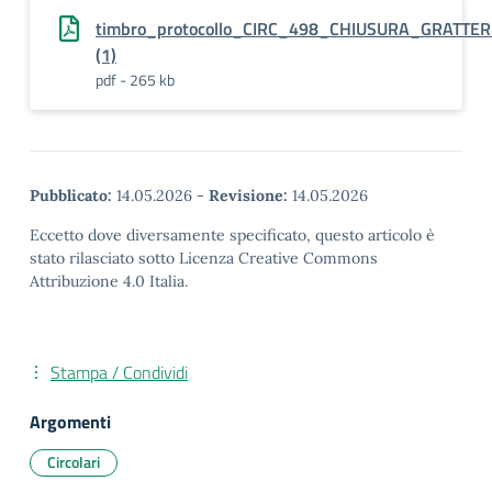
timbro_protocollo_CIRC_498_CHIUSURA_GRATTER
(1)
pdf - 265 kb
Pubblicato:
14.05.2026
-
Revisione:
14.05.2026
Eccetto dove diversamente specificato, questo articolo è
stato rilasciato sotto Licenza Creative Commons
Attribuzione 4.0 Italia.
Stampa / Condividi
Argomenti
Circolari