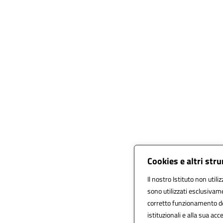
Cookies e altri str
Il nostro Istituto non utili
sono utilizzati esclusivam
corretto funzionamento del s
istituzionali e alla sua acce