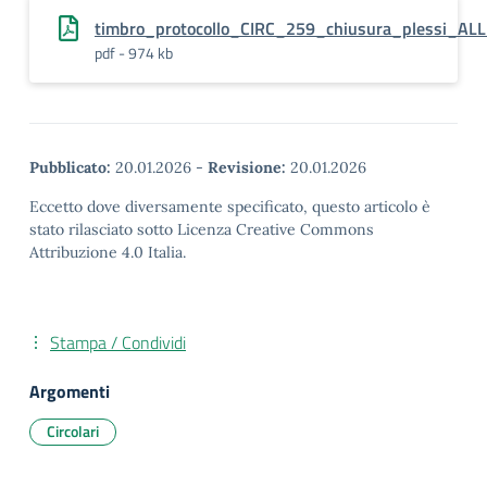
timbro_protocollo_CIRC_259_chiusura_plessi_A
pdf - 974 kb
Pubblicato:
20.01.2026
-
Revisione:
20.01.2026
Eccetto dove diversamente specificato, questo articolo è
stato rilasciato sotto Licenza Creative Commons
Attribuzione 4.0 Italia.
Stampa / Condividi
Argomenti
Circolari