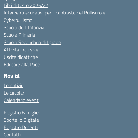
Libri di testo 2026/27
Interventi educativi per il contrasto del Bullismo e
Cyberbullismo
Scuola dell’ Infanzia
Scuola Primaria
Scuola Secondaria di I grado
Attività Inclusive
Uscite didattiche
Educare alla Pace
Novità
Le notizie
Le circolari
Calendario eventi
Registro Famiglie
Sportello Digitale
Registro Docenti
Contatti