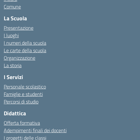
Comune
La Scuola
Presentazione
I luoghi
I numeri della scuola
Le carte della scuola
Organizzazione
La storia
I Servizi
Personale scolastico
Famiglie e studenti
Percorsi di studio
Didattica
Offerta formativa
Adempimenti finali dei docenti
I progetti delle classi