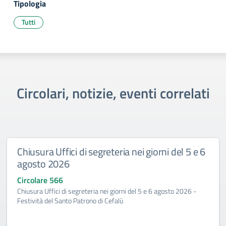
Tipologia
Tutti
Circolari, notizie, eventi correlati
Chiusura Uffici di segreteria nei giorni del 5 e 6
agosto 2026
Circolare 566
Chiusura Uffici di segreteria nei giorni del 5 e 6 agosto 2026 -
Festività del Santo Patrono di Cefalù