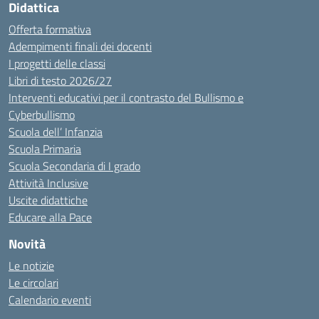
Didattica
Offerta formativa
Adempimenti finali dei docenti
I progetti delle classi
Libri di testo 2026/27
Interventi educativi per il contrasto del Bullismo e
Cyberbullismo
Scuola dell’ Infanzia
Scuola Primaria
Scuola Secondaria di I grado
Attività Inclusive
Uscite didattiche
Educare alla Pace
Novità
Le notizie
Le circolari
Calendario eventi