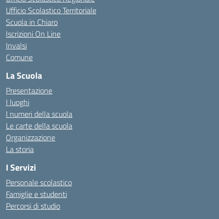
Ufficio Scolastico Territoriale
Scuola in Chiaro
Iscrizioni On Line
Invalsi
Comune
La Scuola
Presentazione
I luoghi
I numeri della scuola
Le carte della scuola
Organizzazione
La storia
I Servizi
Personale scolastico
Famiglie e studenti
Percorsi di studio