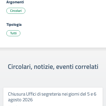
Argomenti
Circolari
Tipologia
Tutti
Circolari, notizie, eventi correlati
Chiusura Uffici di segreteria nei giorni del 5 e 6
agosto 2026