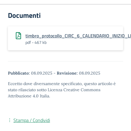
Documenti
timbro_protocollo_CIRC_6_CALENDARIO_INIZIO
pdf - 467 kb
Pubblicato:
08.09.2025
-
Revisione:
08.09.2025
Eccetto dove diversamente specificato, questo articolo è
stato rilasciato sotto Licenza Creative Commons
Attribuzione 4.0 Italia.
Stampa / Condividi