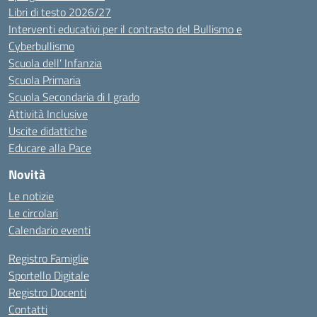
Libri di testo 2026/27
Interventi educativi per il contrasto del Bullismo e
Cyberbullismo
Scuola dell’ Infanzia
Scuola Primaria
Scuola Secondaria di I grado
Attività Inclusive
Uscite didattiche
Educare alla Pace
Novità
Le notizie
Le circolari
Calendario eventi
Registro Famiglie
Sportello Digitale
Registro Docenti
Contatti