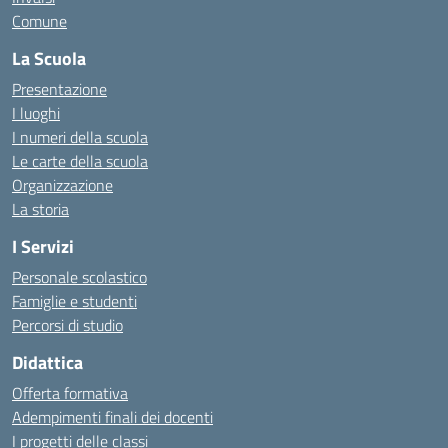
Comune
La Scuola
Presentazione
I luoghi
I numeri della scuola
Le carte della scuola
Organizzazione
La storia
I Servizi
Personale scolastico
Famiglie e studenti
Percorsi di studio
Didattica
Offerta formativa
Adempimenti finali dei docenti
I progetti delle classi