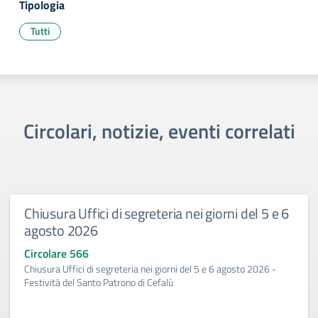
Tipologia
Tutti
Circolari, notizie, eventi correlati
Chiusura Uffici di segreteria nei giorni del 5 e 6
agosto 2026
Circolare 566
Chiusura Uffici di segreteria nei giorni del 5 e 6 agosto 2026 -
Festività del Santo Patrono di Cefalù