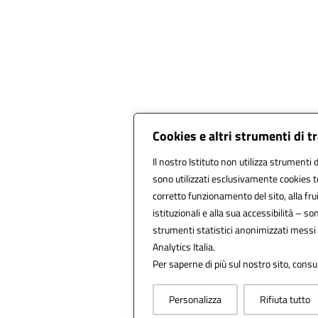
Cookies e altri strumenti di 
Il nostro Istituto non utilizza strumenti d
sono utilizzati esclusivamente cookies t
corretto funzionamento del sito, alla fruib
istituzionali e alla sua accessibilità – sono
strumenti statistici anonimizzati messi
Analytics Italia.
Per saperne di più sul nostro sito, consu
Personalizza
Rifiuta tutto