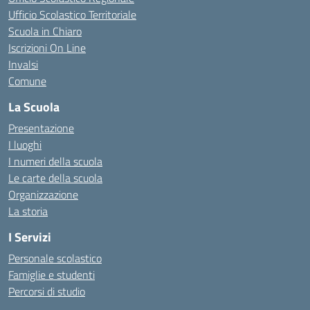
Ufficio Scolastico Territoriale
Scuola in Chiaro
Iscrizioni On Line
Invalsi
Comune
La Scuola
Presentazione
I luoghi
I numeri della scuola
Le carte della scuola
Organizzazione
La storia
I Servizi
Personale scolastico
Famiglie e studenti
Percorsi di studio