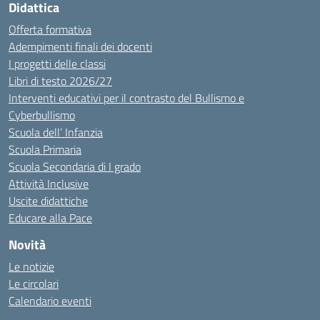
Didattica
Offerta formativa
Adempimenti finali dei docenti
I progetti delle classi
Libri di testo 2026/27
Interventi educativi per il contrasto del Bullismo e
Cyberbullismo
Scuola dell’ Infanzia
Scuola Primaria
Scuola Secondaria di I grado
Attività Inclusive
Uscite didattiche
Educare alla Pace
Novità
Le notizie
Le circolari
Calendario eventi