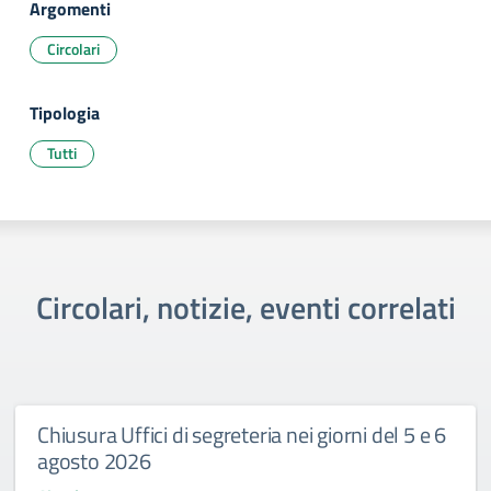
Argomenti
Circolari
Tipologia
Tutti
Circolari, notizie, eventi correlati
Chiusura Uffici di segreteria nei giorni del 5 e 6
agosto 2026