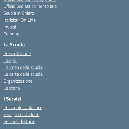
Ufficio Scolastico Territoriale
Scuola in Chiaro
Iscrizioni On Line
Invalsi
Comune
La Scuola
Presentazione
I luoghi
I numeri della scuola
Le carte della scuola
Organizzazione
La storia
I Servizi
Personale scolastico
Famiglie e studenti
Percorsi di studio