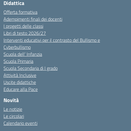
Didattica
Offerta formativa
Adempimenti finali dei docenti
I progetti delle classi
Libri di testo 2026/27
Interventi educativi per il contrasto del Bullismo e
Cyberbullismo
Scuola dell’ Infanzia
Scuola Primaria
Scuola Secondaria di I grado
Attività Inclusive
Uscite didattiche
Educare alla Pace
Novità
Le notizie
Le circolari
Calendario eventi