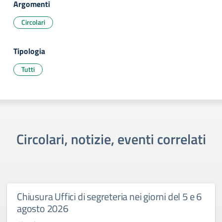
Argomenti
Circolari
Tipologia
Tutti
Circolari, notizie, eventi correlati
Chiusura Uffici di segreteria nei giorni del 5 e 6
agosto 2026