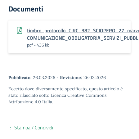
Documenti
timbro_protocollo_CIRC_382_SCIOPERO_27_marz
COMUNICAZIONE_OBBLIGATORIA_SERVIZI_PUBBLIC
pdf - 436 kb
Pubblicato:
26.03.2026
-
Revisione:
26.03.2026
Eccetto dove diversamente specificato, questo articolo è
stato rilasciato sotto Licenza Creative Commons
Attribuzione 4.0 Italia.
Stampa / Condividi