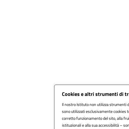
Cookies e altri strumenti di 
Il nostro Istituto non utilizza strumenti d
sono utilizzati esclusivamente cookies t
corretto funzionamento del sito, alla fruib
istituzionali e alla sua accessibilità – sono