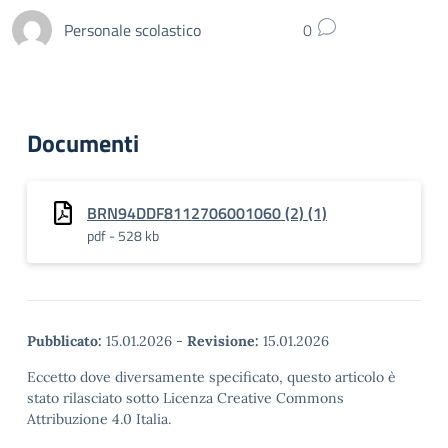
Personale scolastico
0
Documenti
BRN94DDF8112706001060 (2) (1)
pdf - 528 kb
Pubblicato:
15.01.2026
-
Revisione:
15.01.2026
Eccetto dove diversamente specificato, questo articolo è
stato rilasciato sotto Licenza Creative Commons
Attribuzione 4.0 Italia.