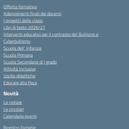
Offerta formativa
Adempimenti finali dei docenti
I progetti delle classi
Libri di testo 2026/27
Interventi educativi per il contrasto del Bullismo e
Cyberbullismo
Scuola dell’ Infanzia
Scuola Primaria
Scuola Secondaria di I grado
Attività Inclusive
Uscite didattiche
Educare alla Pace
Novità
Le notizie
Le circolari
Calendario eventi
Registro Famiglie