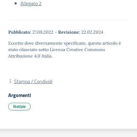
Allegato 2
Pubblicato:
27.08.2022
-
Revisione:
22.02.2024
Eccetto dove diversamente specificato, questo articolo è
stato rilasciato sotto Licenza Creative Commons
Attribuzione 4.0 Italia.
Stampa / Condividi
Argomenti
Notizie