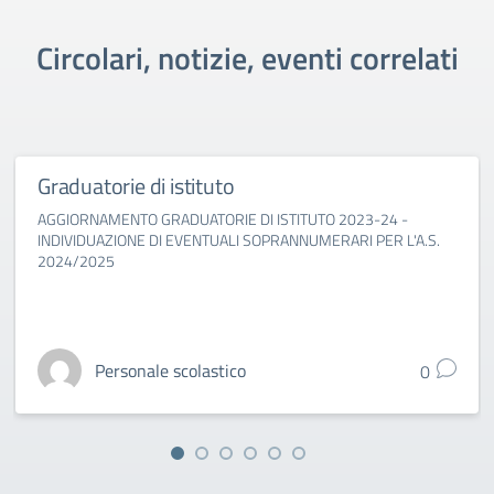
Circolari, notizie, eventi correlati
Graduatorie di istituto
AGGIORNAMENTO GRADUATORIE DI ISTITUTO 2023-24 -
INDIVIDUAZIONE DI EVENTUALI SOPRANNUMERARI PER L'A.S.
2024/2025
Personale scolastico
0