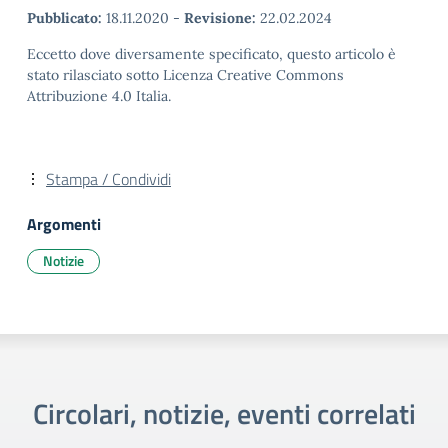
Pubblicato:
18.11.2020
-
Revisione:
22.02.2024
Eccetto dove diversamente specificato, questo articolo è
stato rilasciato sotto Licenza Creative Commons
Attribuzione 4.0 Italia.
Stampa / Condividi
Argomenti
Notizie
Circolari, notizie, eventi correlati