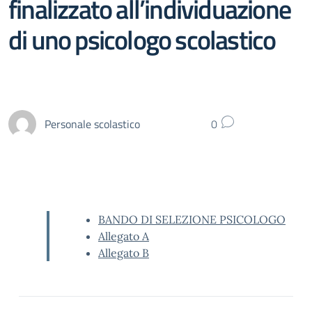
finalizzato all’individuazione
di uno psicologo scolastico
Personale scolastico
0
BANDO DI SELEZIONE PSICOLOGO
Allegato A
Allegato B