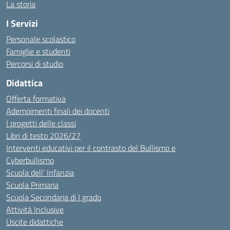
La storia
I Servizi
Personale scolastico
Famiglie e studenti
Percorsi di studio
Didattica
Offerta formativa
Adempimenti finali dei docenti
I progetti delle classi
Libri di testo 2026/27
Interventi educativi per il contrasto del Bullismo e
Cyberbullismo
Scuola dell’ Infanzia
Scuola Primaria
Scuola Secondaria di I grado
Attività Inclusive
Uscite didattiche