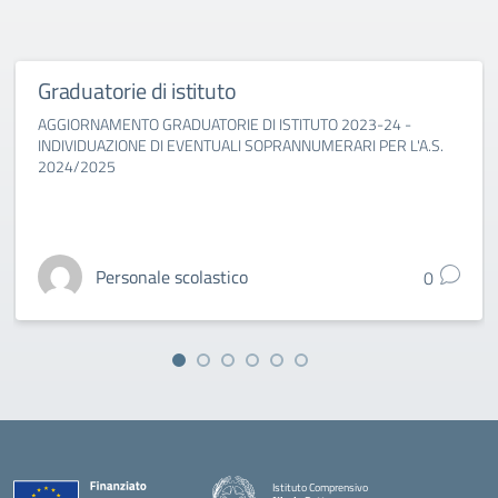
Graduatorie di istituto
AGGIORNAMENTO GRADUATORIE DI ISTITUTO 2023-24 -
INDIVIDUAZIONE DI EVENTUALI SOPRANNUMERARI PER L'A.S.
2024/2025
Personale scolastico
0
Istituto Comprensivo