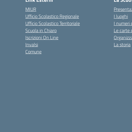
MIUR
Presenta
Ufficio Scolastico Regionale
I luoghi
Ufficio Scolastico Territoriale
I numeri 
Scuola in Chiaro
Le carte 
Iscrizioni On Line
Organizz
Invalsi
La storia
Comune