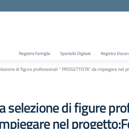
Registro Famiglie
Sportello Digitale
Registro Docen
selezione di figure professionali ” PROGETTISTA” da impiegare nel 
a selezione di figure pro
piegare nel progetto:Fo