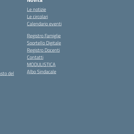
Le notizie
Le circolari
Calendario eventi
Registro Famiglie
Sportello Digitale
Registro Docenti
Contatti
MODULISTICA
Albo Sindacale
asto del