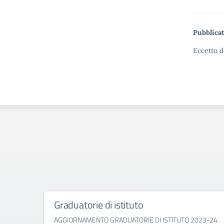
Pubblicat
Eccetto d
Graduatorie di istituto
AGGIORNAMENTO GRADUATORIE DI ISTITUTO 2023-24