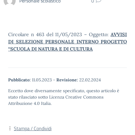
Personale scolastico
0
Circolare n 463 del 11/05/2023 – Oggetto:
AVVISI
DI SELEZIONE PERSONALE INTERNO PROGETTO
“SCUOLA DI NATURA E DI CULTURA
Pubblicato:
11.05.2023
-
Revisione:
22.02.2024
Eccetto dove diversamente specificato, questo articolo è
stato rilasciato sotto Licenza Creative Commons
Attribuzione 4.0 Italia.
Stampa / Condividi