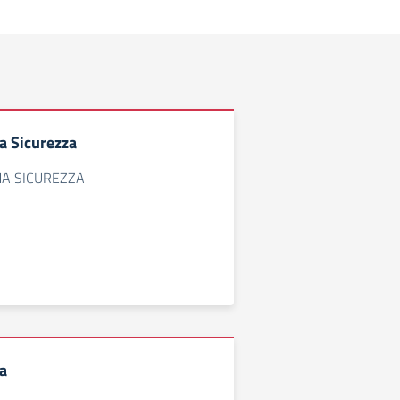
 Sicurezza
A SICUREZZA
a