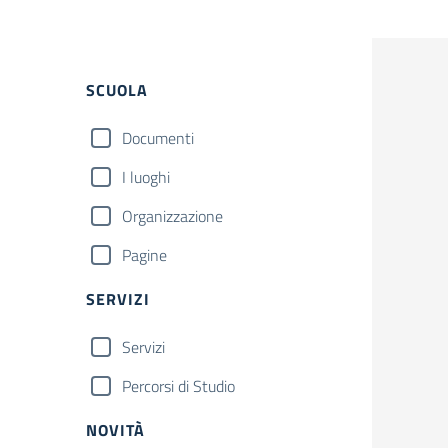
Filtri
SCUOLA
Documenti
I luoghi
Organizzazione
Pagine
SERVIZI
Servizi
Percorsi di Studio
NOVITÀ