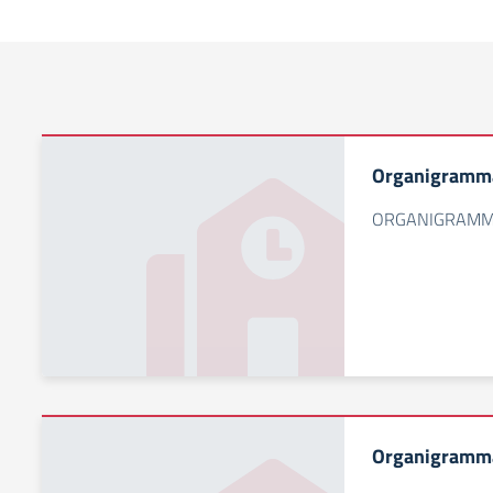
Organigramma
ORGANIGRAMM
Organigramm