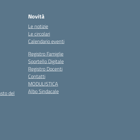
Novità
Le notizie
Le circolari
Calendario eventi
Registro Famiglie
Sportello Digitale
Registro Docenti
Contatti
MODULISTICA
Albo Sindacale
asto del