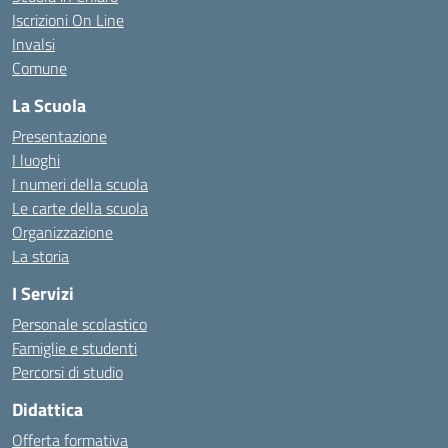
Iscrizioni On Line
Invalsi
Comune
La Scuola
Presentazione
I luoghi
I numeri della scuola
Le carte della scuola
Organizzazione
La storia
I Servizi
Personale scolastico
Famiglie e studenti
Percorsi di studio
Didattica
Offerta formativa