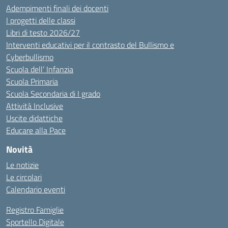
Adempimenti finali dei docenti
I progetti delle classi
Libri di testo 2026/27
Interventi educativi per il contrasto del Bullismo e
Cyberbullismo
Scuola dell’ Infanzia
Scuola Primaria
Scuola Secondaria di I grado
Attività Inclusive
Uscite didattiche
Educare alla Pace
Novità
Le notizie
Le circolari
Calendario eventi
Registro Famiglie
Sportello Digitale