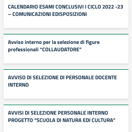
CALENDARIO ESAMI CONCLUSIVI I CICLO 2022 -23
– COMUNICAZIONI EDISPOSIZIONI
Avviso interno per la selezione di figure
professionali “COLLAUDATORE”
AVVISO DI SELEZIONE DI PERSONALE DOCENTE
INTERNO
AVVISI DI SELEZIONE PERSONALE INTERNO
PROGETTO “SCUOLA DI NATURA EDI CULTURA”