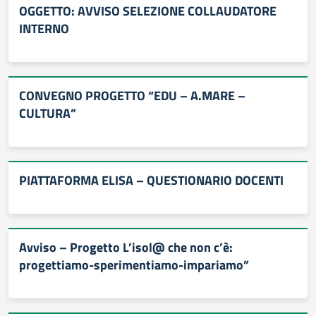
OGGETTO: AVVISO SELEZIONE COLLAUDATORE
INTERNO
CONVEGNO PROGETTO “EDU – A.MARE –
CULTURA”
PIATTAFORMA ELISA – QUESTIONARIO DOCENTI
Avviso – Progetto L’isol@ che non c’è:
progettiamo-sperimentiamo-impariamo”