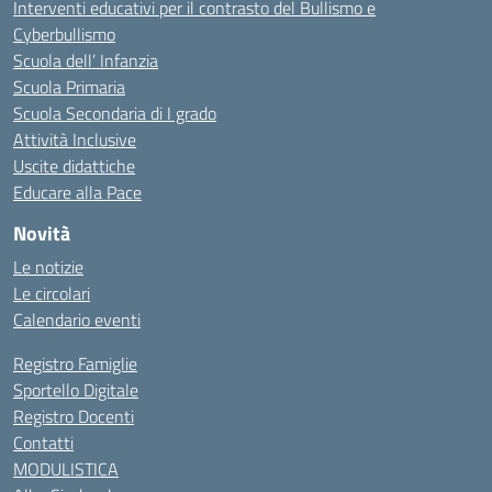
Interventi educativi per il contrasto del Bullismo e
Cyberbullismo
Scuola dell’ Infanzia
Scuola Primaria
Scuola Secondaria di I grado
Attività Inclusive
Uscite didattiche
Educare alla Pace
Novità
Le notizie
Le circolari
Calendario eventi
Registro Famiglie
Sportello Digitale
Registro Docenti
Contatti
MODULISTICA