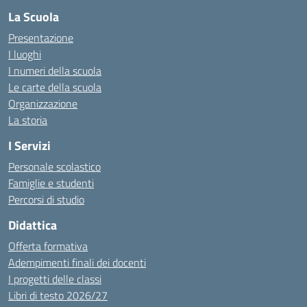
La Scuola
Presentazione
I luoghi
I numeri della scuola
Le carte della scuola
Organizzazione
La storia
I Servizi
Personale scolastico
Famiglie e studenti
Percorsi di studio
Didattica
Offerta formativa
Adempimenti finali dei docenti
I progetti delle classi
Libri di testo 2026/27