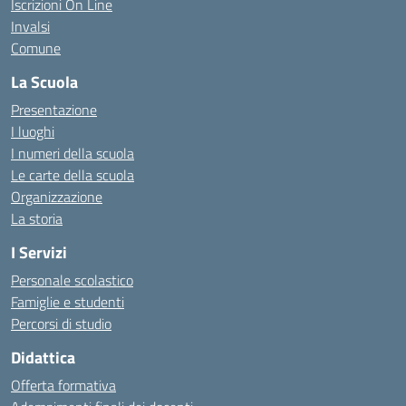
Iscrizioni On Line
Invalsi
Comune
La Scuola
Presentazione
I luoghi
I numeri della scuola
Le carte della scuola
Organizzazione
La storia
I Servizi
Personale scolastico
Famiglie e studenti
Percorsi di studio
Didattica
Offerta formativa