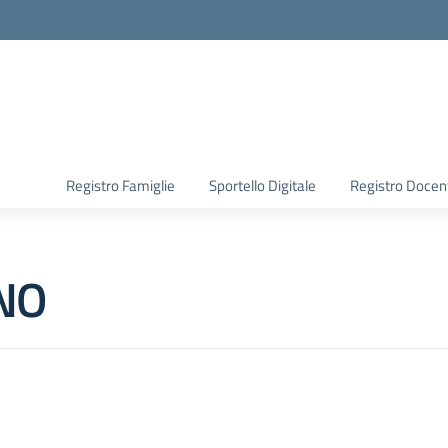
Registro Famiglie
Sportello Digitale
Registro Docen
NO