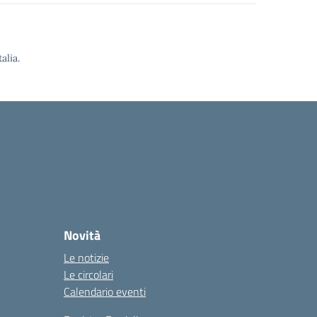
alia.
Novità
Le notizie
Le circolari
Calendario eventi