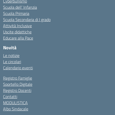
Cyberbullismo
Scuola dell’ Infanzia
Scuola Primaria
Scuola Secondaria di I grado
Attività Inclusive
Uscite didattiche
Educare alla Pace
Novità
Le notizie
Le circolari
Calendario eventi
Registro Famiglie
Sportello Digitale
Registro Docenti
Contatti
MODULISTICA
Albo Sindacale