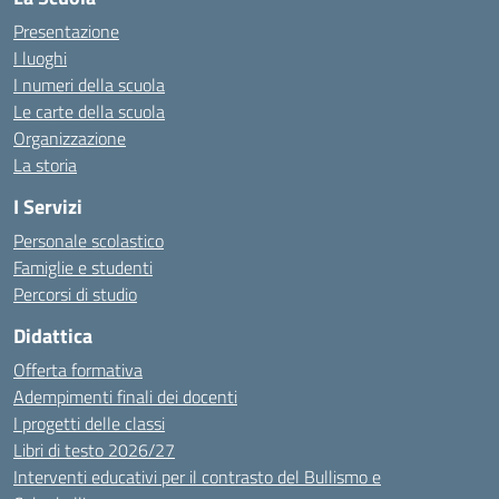
Presentazione
I luoghi
I numeri della scuola
Le carte della scuola
Organizzazione
La storia
I Servizi
Personale scolastico
Famiglie e studenti
Percorsi di studio
Didattica
Offerta formativa
Adempimenti finali dei docenti
I progetti delle classi
Libri di testo 2026/27
Interventi educativi per il contrasto del Bullismo e