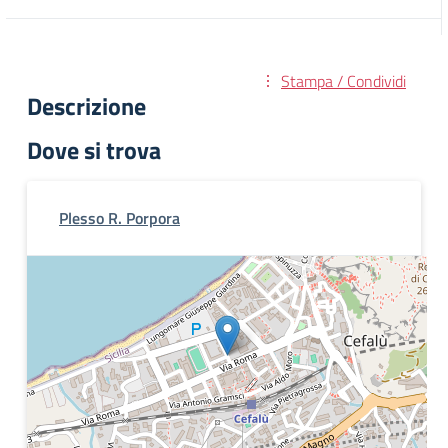
Stampa / Condividi
Descrizione
Dove si trova
Plesso R. Porpora