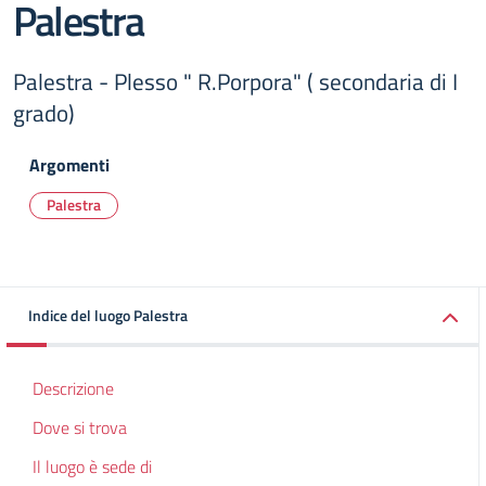
Palestra
Palestra - Plesso " R.Porpora" ( secondaria di I
grado)
Argomenti
Palestra
Indice del luogo Palestra
Descrizione
Dove si trova
Il luogo è sede di