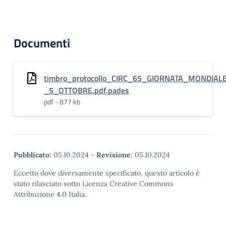
Documenti
timbro_protocollo_CIRC_65_GIORNATA_MONDIAL
_5_OTTOBRE.pdf.pades
pdf - 877 kb
Pubblicato:
05.10.2024
-
Revisione:
05.10.2024
Eccetto dove diversamente specificato, questo articolo è
stato rilasciato sotto Licenza Creative Commons
Attribuzione 4.0 Italia.