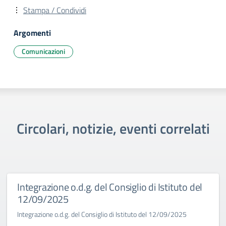
Stampa / Condividi
Argomenti
Comunicazioni
Circolari, notizie, eventi correlati
Integrazione o.d.g. del Consiglio di Istituto del
12/09/2025
Integrazione o.d.g. del Consiglio di Istituto del 12/09/2025