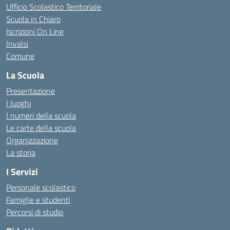
Ufficio Scolastico Territoriale
Scuola in Chiaro
Iscrizioni On Line
Invalsi
Comune
La Scuola
Presentazione
I luoghi
I numeri della scuola
Le carte della scuola
Organizzazione
La storia
I Servizi
Personale scolastico
Famiglie e studenti
Percorsi di studio