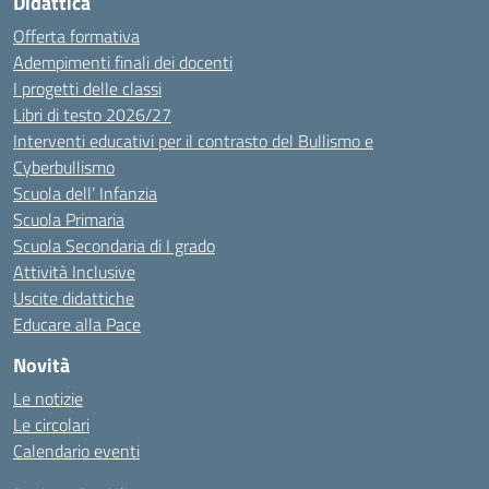
Didattica
Offerta formativa
Adempimenti finali dei docenti
I progetti delle classi
Libri di testo 2026/27
Interventi educativi per il contrasto del Bullismo e
Cyberbullismo
Scuola dell’ Infanzia
Scuola Primaria
Scuola Secondaria di I grado
Attività Inclusive
Uscite didattiche
Educare alla Pace
Novità
Le notizie
Le circolari
Calendario eventi