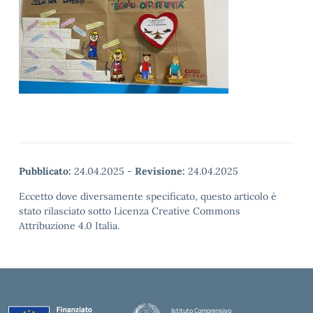
Pubblicato:
24.04.2025
-
Revisione:
24.04.2025
Eccetto dove diversamente specificato, questo articolo è
stato rilasciato sotto Licenza Creative Commons
Attribuzione 4.0 Italia.
Istituto Comprensivo