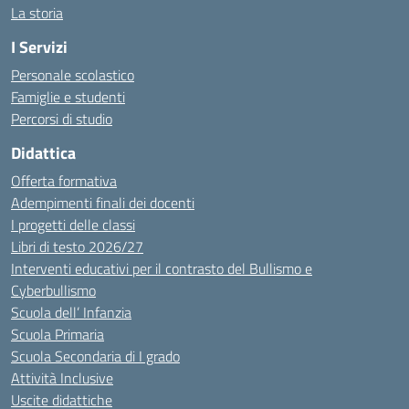
La storia
I Servizi
Personale scolastico
Famiglie e studenti
Percorsi di studio
Didattica
Offerta formativa
Adempimenti finali dei docenti
I progetti delle classi
Libri di testo 2026/27
Interventi educativi per il contrasto del Bullismo e
Cyberbullismo
Scuola dell’ Infanzia
Scuola Primaria
Scuola Secondaria di I grado
Attività Inclusive
Uscite didattiche