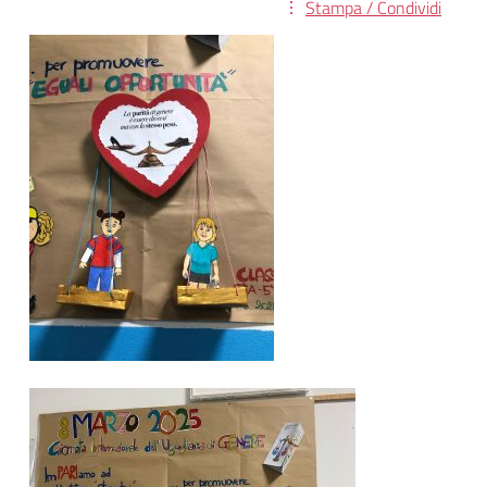
Stampa / Condividi