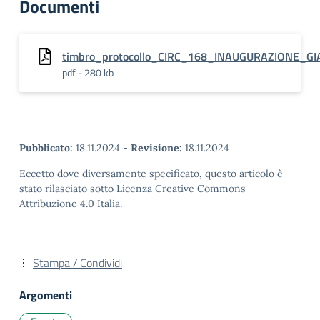
Documenti
timbro_protocollo_CIRC_168_INAUGURAZIONE_GI
pdf - 280 kb
Pubblicato:
18.11.2024
-
Revisione:
18.11.2024
Eccetto dove diversamente specificato, questo articolo è
stato rilasciato sotto Licenza Creative Commons
Attribuzione 4.0 Italia.
Stampa / Condividi
Argomenti