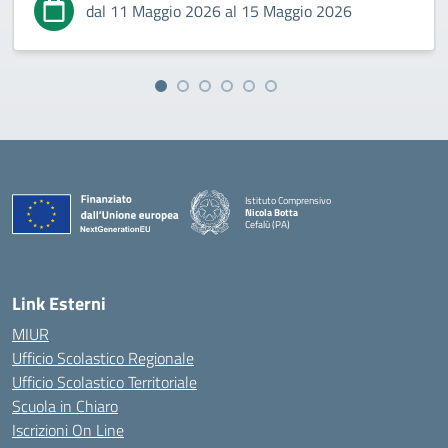
dal 11 Maggio 2026 al 15 Maggio 2026
Istituto Comprensivo
Nicola Botta
Cefalù (PA)
— Visita la pagina iniziale della scuola
Link Esterni
MIUR
Ufficio Scolastico Regionale
Ufficio Scolastico Territoriale
Scuola in Chiaro
Iscrizioni On Line