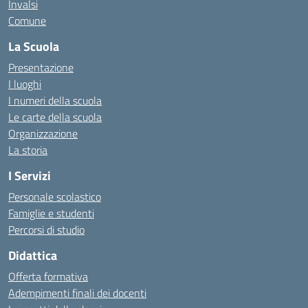
Invalsi
Comune
La Scuola
Presentazione
I luoghi
I numeri della scuola
Le carte della scuola
Organizzazione
La storia
I Servizi
Personale scolastico
Famiglie e studenti
Percorsi di studio
Didattica
Offerta formativa
Adempimenti finali dei docenti