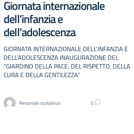
Giornata internazionale
dell’infanzia e
dell’adolescenza
GIORNATA INTERNAZIONALE DELL’INFANZIA E
DELL’ADOLESCENZA INAUGURAZIONE DEL
“GIARDINO DELLA PACE, DEL RISPETTO, DELLA
CURA E DELLA GENTILEZZA”
Personale scolastico
0