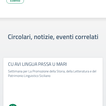
Evento
Circolari, notizie, eventi correlati
CU AVI LINGUA PASSA U MARI
Settimana per La Promozione della Storia, della Letteratura e del
Patrimonio Linguistico Siciliano