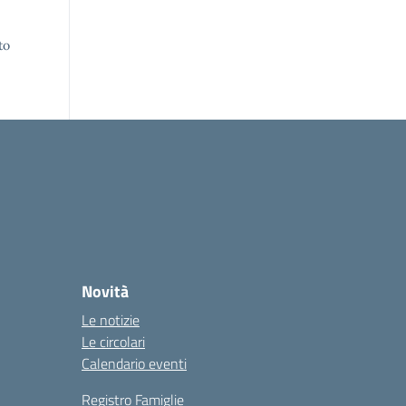
to
Novità
Le notizie
Le circolari
Calendario eventi
Registro Famiglie