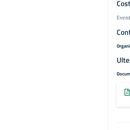
Cost
Event
Cont
Organi
Ulte
Docum