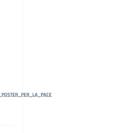
NE_POSTER_PER_LA_PACE