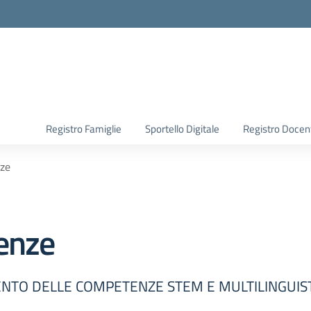
Registro Famiglie
Sportello Digitale
Registro Docen
nze
enze
MENTO DELLE COMPETENZE STEM E MULTILINGUIS