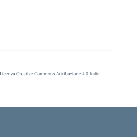
o Licenza Creative Commons Attribuzione 4.0 Italia.