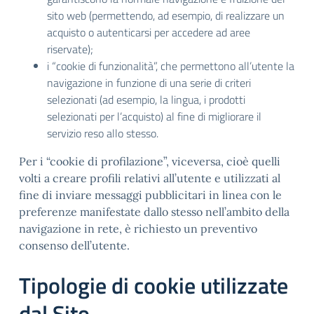
sito web (permettendo, ad esempio, di realizzare un
acquisto o autenticarsi per accedere ad aree
riservate);
i “cookie di funzionalità”, che permettono all’utente la
navigazione in funzione di una serie di criteri
selezionati (ad esempio, la lingua, i prodotti
selezionati per l’acquisto) al fine di migliorare il
servizio reso allo stesso.
Per i “cookie di profilazione”, viceversa, cioè quelli
volti a creare profili relativi all’utente e utilizzati al
fine di inviare messaggi pubblicitari in linea con le
preferenze manifestate dallo stesso nell’ambito della
navigazione in rete, è richiesto un preventivo
consenso dell’utente.
Tipologie di cookie utilizzate
dal Sito