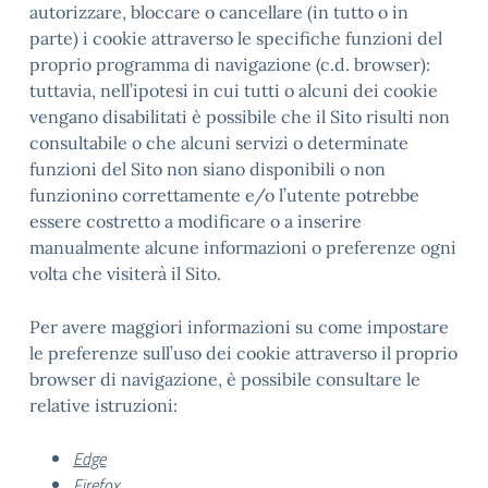
autorizzare, bloccare o cancellare (in tutto o in
parte) i cookie attraverso le specifiche funzioni del
proprio programma di navigazione (c.d. browser):
tuttavia, nell’ipotesi in cui tutti o alcuni dei cookie
vengano disabilitati è possibile che il Sito risulti non
consultabile o che alcuni servizi o determinate
funzioni del Sito non siano disponibili o non
funzionino correttamente e/o l’utente potrebbe
essere costretto a modificare o a inserire
manualmente alcune informazioni o preferenze ogni
volta che visiterà il Sito.
Per avere maggiori informazioni su come impostare
le preferenze sull’uso dei cookie attraverso il proprio
browser di navigazione, è possibile consultare le
relative istruzioni:
Edge
Firefox