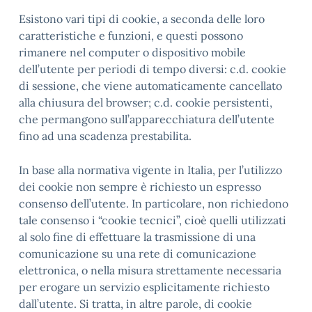
Esistono vari tipi di cookie, a seconda delle loro
caratteristiche e funzioni, e questi possono
rimanere nel computer o dispositivo mobile
dell’utente per periodi di tempo diversi: c.d. cookie
di sessione, che viene automaticamente cancellato
alla chiusura del browser; c.d. cookie persistenti,
che permangono sull’apparecchiatura dell’utente
fino ad una scadenza prestabilita.
In base alla normativa vigente in Italia, per l’utilizzo
dei cookie non sempre è richiesto un espresso
consenso dell’utente. In particolare, non richiedono
tale consenso i “cookie tecnici”, cioè quelli utilizzati
al solo fine di effettuare la trasmissione di una
comunicazione su una rete di comunicazione
elettronica, o nella misura strettamente necessaria
per erogare un servizio esplicitamente richiesto
dall’utente. Si tratta, in altre parole, di cookie