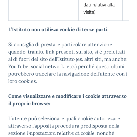
dati relativi alla
visita).
L
’Istituto non utilizza cookie di terze parti.
Si consiglia di prestare particolare attenzione
quando, tramite link presenti sul sito, si è proiettati
al di fuori del sito dell’Istituto (es. altri siti, ma anche:
YouTube, social network, etc.) perché questi ultimi
potrebbero tracciare la navigazione dell’utente con i
loro cookies.
Come visualizzare e modificare i cookie attraverso
il proprio browser
L’utente può selezionare quali cookie autorizzare
attraverso l’apposita procedura predisposta nella
sezione
Impostazioni relative ai cookie,
nonché