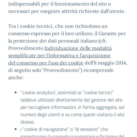
indispensabili per il funzionamento del sito o
necessari per eseguire attività richieste dall’utente.
Tra i cookie tecnici, che non richiedono un
consenso espresso per il loro utilizzo, il Garante per
la protezione dei dati personali italiano (cfr.
Provvedimento
Individuazione delle modalità
semplificate per l’informativa e l’acquisizione
del consenso per l’uso dei cookie
dell’8 maggio 2014,
di seguito solo “Provvedimento”) ricomprende
anche:
“cookie analytics”, assimilati ai “cookie tecnici”
laddove utilizzati direttamente dal gestore del sito
per raccogliere informazioni, in forma aggregata, sul
numero degli utenti e su come questi visitano il sito
stesso,
i “cookie di navigazione” o “di sessione” che
garantiscono la normale navigazione e fruizione del