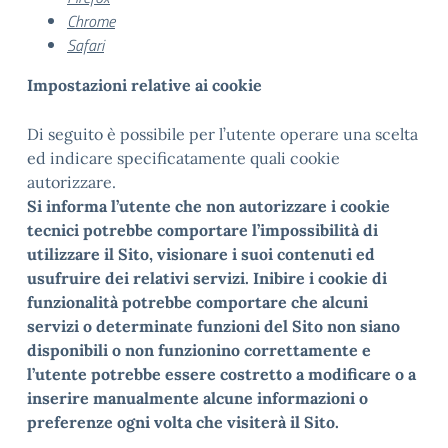
Chrome
Safari
Impostazioni relative ai cookie
Di seguito è possibile per l’utente operare una scelta
ed indicare specificatamente quali cookie
autorizzare.
Si informa l’utente che non autorizzare i cookie
tecnici potrebbe comportare l’impossibilità di
utilizzare il Sito, visionare i suoi contenuti ed
usufruire dei relativi servizi. Inibire i cookie di
funzionalità potrebbe comportare che alcuni
servizi o determinate funzioni del Sito non siano
disponibili o non funzionino correttamente e
l’utente potrebbe essere costretto a modificare o a
inserire manualmente alcune informazioni o
preferenze ogni volta che visiterà il Sito.