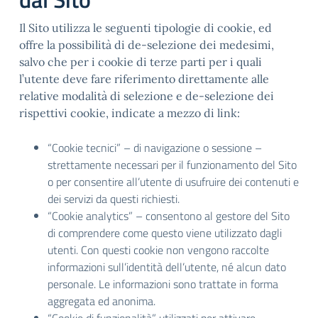
Il Sito utilizza le seguenti tipologie di cookie, ed
offre la possibilità di de-selezione dei medesimi,
salvo che per i cookie di terze parti per i quali
l’utente deve fare riferimento direttamente alle
relative modalità di selezione e de-selezione dei
rispettivi cookie, indicate a mezzo di link:
“Cookie tecnici” – di navigazione o sessione –
strettamente necessari per il funzionamento del Sito
o per consentire all’utente di usufruire dei contenuti e
dei servizi da questi richiesti.
“Cookie analytics” – consentono al gestore del Sito
di comprendere come questo viene utilizzato dagli
utenti. Con questi cookie non vengono raccolte
informazioni sull’identità dell’utente, né alcun dato
personale. Le informazioni sono trattate in forma
aggregata ed anonima.