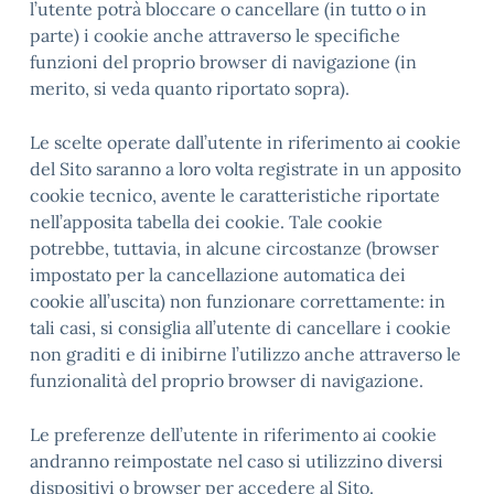
l’utente potrà bloccare o cancellare (in tutto o in
parte) i cookie anche attraverso le specifiche
funzioni del proprio browser di navigazione (in
merito, si veda quanto riportato sopra).
Le scelte operate dall’utente in riferimento ai cookie
del Sito saranno a loro volta registrate in un apposito
cookie tecnico, avente le caratteristiche riportate
nell’apposita tabella dei cookie. Tale cookie
potrebbe, tuttavia, in alcune circostanze (browser
impostato per la cancellazione automatica dei
cookie all’uscita) non funzionare correttamente: in
tali casi, si consiglia all’utente di cancellare i cookie
non graditi e di inibirne l’utilizzo anche attraverso le
funzionalità del proprio browser di navigazione.
Le preferenze dell’utente in riferimento ai cookie
andranno reimpostate nel caso si utilizzino diversi
dispositivi o browser per accedere al Sito.