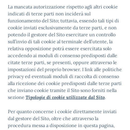
La mancata autorizzazione rispetto agli altri cookie
indicati di terze parti non inciderà sul
funzionamento del Sito; tuttavia, essendo tali tipi di
cookie inviati esclusivamente da terze parti, e non
potendo il gestore del Sito esercitare un controllo
sull’invio di tali cookie al terminale dell’utente, la
relativa opposizione potrà essere esercitata solo
accedendo ai moduli di consenso predisposti dalle
citate terze parti, se presenti, oppure attraverso le
impostazioni del proprio browser. I link alle politiche
privacy ed eventuali moduli di raccolta di consenso
alla ricezione dei cookie predisposti dalle terze parti
che inviano cookie tramite il Sito sono forniti nella
sezione
Tipologie di cookie utilizzate dal Sito
.
Per quanto concerne i cookie direttamente inviati
dal gestore del Sito, oltre che attraverso la
procedura messa a disposizione in questa pagina,