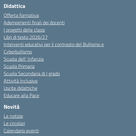
Didattica
Offerta formativa
Adempimenti finali dei docenti
I progetti delle classi
Libri di testo 2026/27
Interventi educativi per il contrasto del Bullismo e
Cyberbullismo
Scuola dell’ Infanzia
Scuola Primaria
Scuola Secondaria di I grado
Attività Inclusive
Uscite didattiche
Educare alla Pace
Novità
Le notizie
Le circolari
Calendario eventi