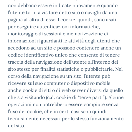
non debbano essere indicate nuovamente quando
l’utente torni a visitare detto sito o navighi da una
pagina all’altra di esso. I cookie, quindi, sono usati
per eseguire autenticazioni informatiche,
monitoraggio di sessioni e memorizzazione di
informazioni riguardanti le attività degli utenti che
accedono ad un sito e possono contenere anche un
codice identificativo unico che consente di tenere
traccia della navigazione dell’utente all’interno del
sito stesso per finalità statistiche o pubblicitarie. Nel
corso della navigazione su un sito, l’utente può
ricevere sul suo computer o dispositivo mobile
anche cookie di siti o di web server diversi da quello
che sta visitando (c.d. cookie di “terze parti”). Alcune
operazioni non potrebbero essere compiute senza
l’uso dei cookie, che in certi casi sono quindi
tecnicamente necessari per lo stesso funzionamento
del sito.