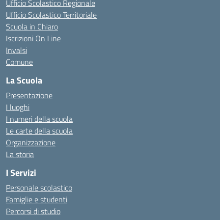
Ufficio Scolastico Regionale
Ufficio Scolastico Territoriale
Scuola in Chiaro
Iscrizioni On Line
Invalsi
Comune
La Scuola
Presentazione
I luoghi
I numeri della scuola
Le carte della scuola
Organizzazione
La storia
I Servizi
Personale scolastico
Famiglie e studenti
Percorsi di studio