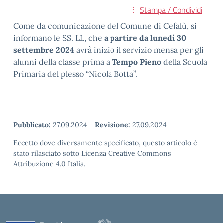
Stampa / Condividi
Come da comunicazione del Comune di Cefalù, si
informano le SS. LL, che
a partire da lunedì 30
settembre 2024
avrà inizio il servizio mensa per gli
alunni della classe prima a
Tempo Pieno
della Scuola
Primaria del plesso “Nicola Botta”.
Pubblicato:
27.09.2024
-
Revisione:
27.09.2024
Eccetto dove diversamente specificato, questo articolo è
stato rilasciato sotto Licenza Creative Commons
Attribuzione 4.0 Italia.