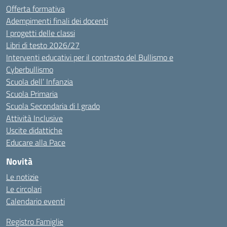
Offerta formativa
Adempimenti finali dei docenti
I progetti delle classi
Libri di testo 2026/27
Interventi educativi per il contrasto del Bullismo e
Cyberbullismo
Scuola dell’ Infanzia
Scuola Primaria
Scuola Secondaria di I grado
Attività Inclusive
Uscite didattiche
Educare alla Pace
Novità
Le notizie
Le circolari
Calendario eventi
Registro Famiglie