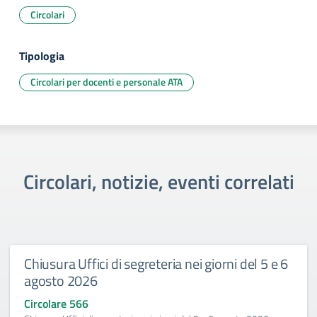
Circolari
Tipologia
Circolari per docenti e personale ATA
Circolari, notizie, eventi correlati
Chiusura Uffici di segreteria nei giorni del 5 e 6
agosto 2026
Circolare 566