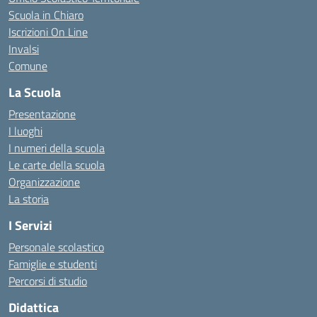
Scuola in Chiaro
Iscrizioni On Line
Invalsi
Comune
La Scuola
Presentazione
I luoghi
I numeri della scuola
Le carte della scuola
Organizzazione
La storia
I Servizi
Personale scolastico
Famiglie e studenti
Percorsi di studio
Didattica