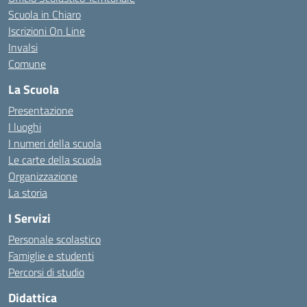
Scuola in Chiaro
Iscrizioni On Line
Invalsi
Comune
La Scuola
Presentazione
I luoghi
I numeri della scuola
Le carte della scuola
Organizzazione
La storia
I Servizi
Personale scolastico
Famiglie e studenti
Percorsi di studio
Didattica