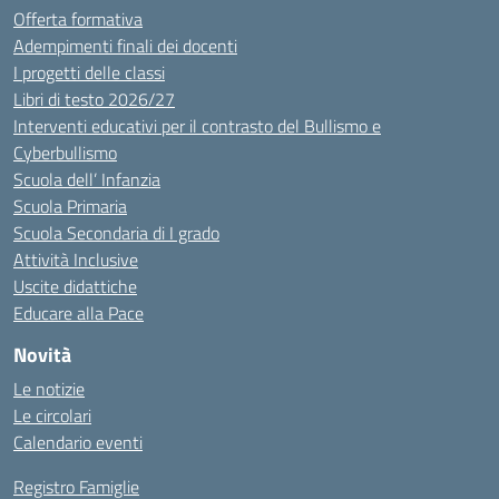
Offerta formativa
Adempimenti finali dei docenti
I progetti delle classi
Libri di testo 2026/27
Interventi educativi per il contrasto del Bullismo e
Cyberbullismo
Scuola dell’ Infanzia
Scuola Primaria
Scuola Secondaria di I grado
Attività Inclusive
Uscite didattiche
Educare alla Pace
Novità
Le notizie
Le circolari
Calendario eventi
Registro Famiglie