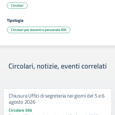
Circolari
Tipologia
Circolari per docenti e personale ATA
Circolari, notizie, eventi correlati
Chiusura Uffici di segreteria nei giorni del 5 e 6
agosto 2026
Circolare 566