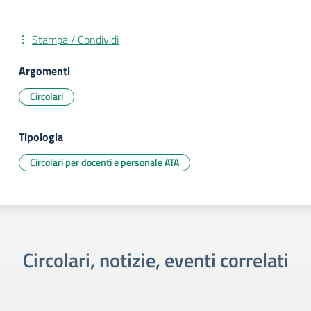
Stampa / Condividi
Argomenti
Circolari
Tipologia
Circolari per docenti e personale ATA
Circolari, notizie, eventi correlati