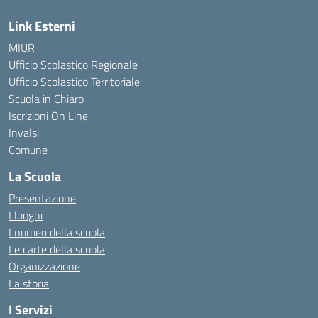
Link Esterni
MIUR
Ufficio Scolastico Regionale
Ufficio Scolastico Territoriale
Scuola in Chiaro
Iscrizioni On Line
Invalsi
Comune
La Scuola
Presentazione
I luoghi
I numeri della scuola
Le carte della scuola
Organizzazione
La storia
I Servizi