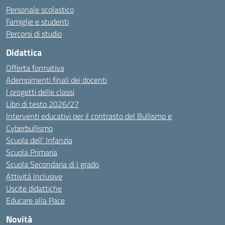
Personale scolastico
Famiglie e studenti
Percorsi di studio
Didattica
Offerta formativa
Adempimenti finali dei docenti
I progetti delle classi
Libri di testo 2026/27
Interventi educativi per il contrasto del Bullismo e
Cyberbullismo
Scuola dell’ Infanzia
Scuola Primaria
Scuola Secondaria di I grado
Attività Inclusive
Uscite didattiche
Educare alla Pace
Novità