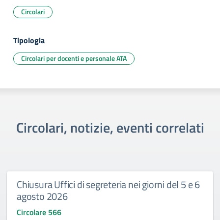
Circolari
Tipologia
Circolari per docenti e personale ATA
Circolari, notizie, eventi correlati
Chiusura Uffici di segreteria nei giorni del 5 e 6
agosto 2026
Circolare 566