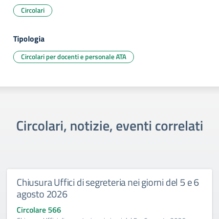
Circolari
Tipologia
Circolari per docenti e personale ATA
Circolari, notizie, eventi correlati
Chiusura Uffici di segreteria nei giorni del 5 e 6
agosto 2026
Circolare 566