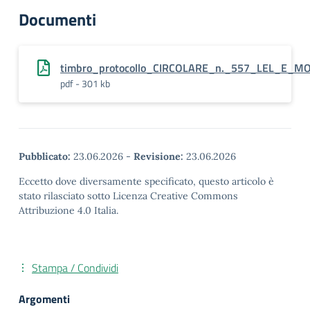
Documenti
timbro_protocollo_CIRCOLARE_n._557_LEL_E_MO
pdf - 301 kb
Pubblicato:
23.06.2026
-
Revisione:
23.06.2026
Eccetto dove diversamente specificato, questo articolo è
stato rilasciato sotto Licenza Creative Commons
Attribuzione 4.0 Italia.
Stampa / Condividi
Argomenti