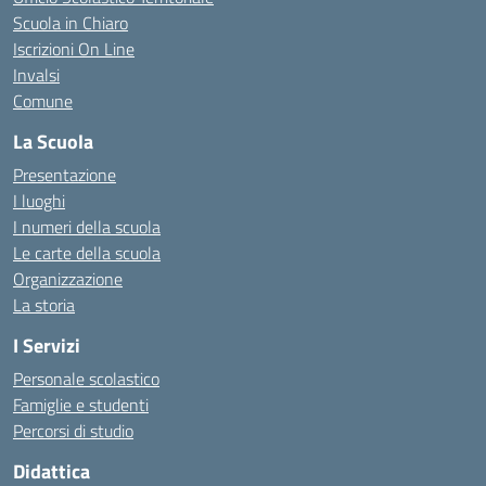
Scuola in Chiaro
Iscrizioni On Line
Invalsi
Comune
La Scuola
Presentazione
I luoghi
I numeri della scuola
Le carte della scuola
Organizzazione
La storia
I Servizi
Personale scolastico
Famiglie e studenti
Percorsi di studio
Didattica