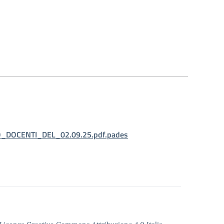
_DOCENTI_DEL_02.09.25.pdf.pades