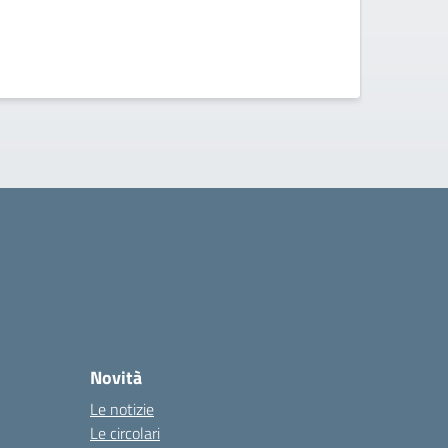
Novità
Le notizie
Le circolari