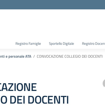
Registro Famiglie
Sportello Digitale
Registro Docen
enti e personale ATA
CONVOCAZIONE COLLEGIO DEI DOCENTI
AZIONE
O DEI DOCENTI