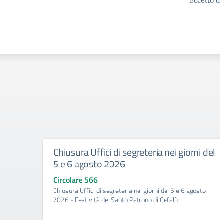
Eccetto d
Chiusura Uffici di segreteria nei giorni del
5 e 6 agosto 2026
Circolare 566
Chiusura Uffici di segreteria nei giorni del 5 e 6 agosto
2026 - Festività del Santo Patrono di Cefalù