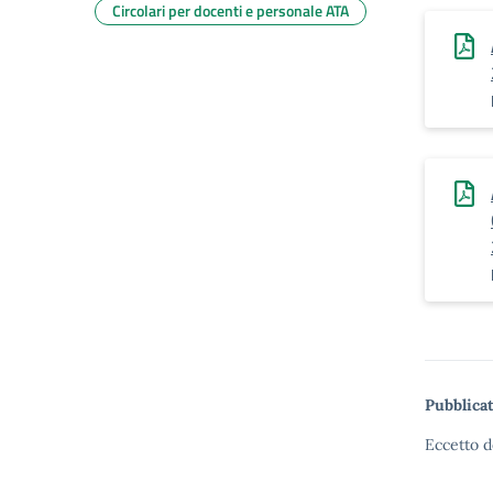
Circolari per docenti e personale ATA
Pubblicat
Eccetto d