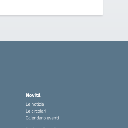
Novità
Le notizie
Le circolari
Calendario eventi