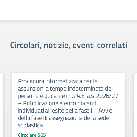
Circolari, notizie, eventi correlati
Procedura informatizzata per le
assunzioni a tempo indeterminato del
personale docente in G.A.E. a.s. 2026/27
– Pubblicazione elenco docenti
individuati all’esito della fase I – Avvio
della fase II: assegnazione della sede
scolastica
Circolare 565