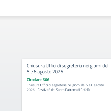
Chiusura Uffici di segreteria nei giorni del
5 e 6 agosto 2026
Circolare 566
Chiusura Uffici di segreteria nei giorni del 5 e 6 agosto
2026 - Festività del Santo Patrono di Cefalù