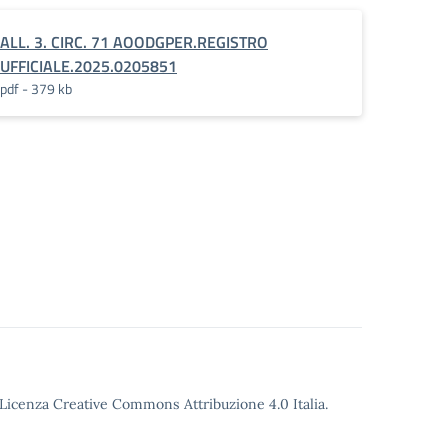
ALL. 3. CIRC. 71 AOODGPER.REGISTRO
UFFICIALE.2025.0205851
pdf - 379 kb
o Licenza Creative Commons Attribuzione 4.0 Italia.