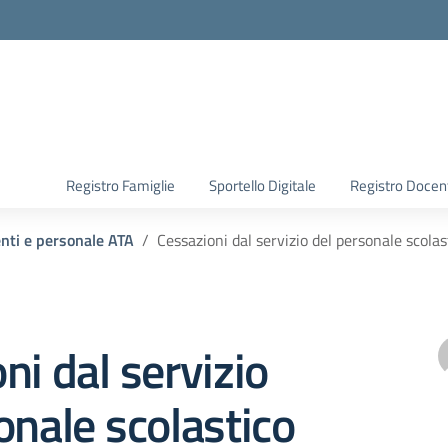
Registro Famiglie
Sportello Digitale
Registro Docen
enti e personale ATA
Cessazioni dal servizio del personale scolas
ni dal servizio
onale scolastico