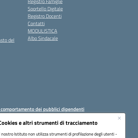
Registro Famiglie
Sportello Digitale
Registro Docenti
Contatti
MODULISTICA
Albo Sindacale
asto del
i comportamento dei pubblici dipendenti
Cookies e altri strumenti di tracciamento
Il nostro Istituto non utilizza strumenti di profilazione degli utenti -