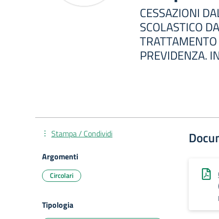
CESSAZIONI DA
SCOLASTICO DA
TRATTAMENTO D
PREVIDENZA. I
Stampa / Condividi
Docu
Argomenti
Circolari
Tipologia