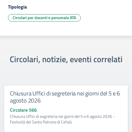
Tipologia
Circolari per docenti e personale ATA
Circolari, notizie, eventi correlati
Chiusura Uffici di segreteria nei giorni del 5 e 6
agosto 2026
Circolare 566
Chiusura Uffici di segreteria nei giorni del 5 e 6 agosto 2026 -
Festività del Santo Patrono di Cefalù