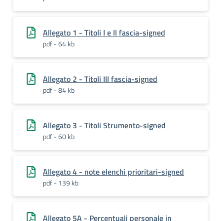
Allegato 1 - Titoli I e II fascia-signed
pdf - 64 kb
Allegato 2 - Titoli III fascia-signed
pdf - 84 kb
Allegato 3 - Titoli Strumento-signed
pdf - 60 kb
Allegato 4 - note elenchi prioritari-signed
pdf - 139 kb
Allegato 5A - Percentuali personale in