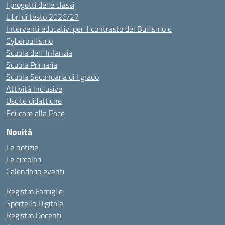
I progetti delle classi
Libri di testo 2026/27
Interventi educativi per il contrasto del Bullismo e
Cyberbullismo
Scuola dell’ Infanzia
Scuola Primaria
Scuola Secondaria di I grado
Attività Inclusive
Uscite didattiche
Educare alla Pace
Novità
Le notizie
Le circolari
Calendario eventi
Registro Famiglie
Sportello Digitale
Registro Docenti