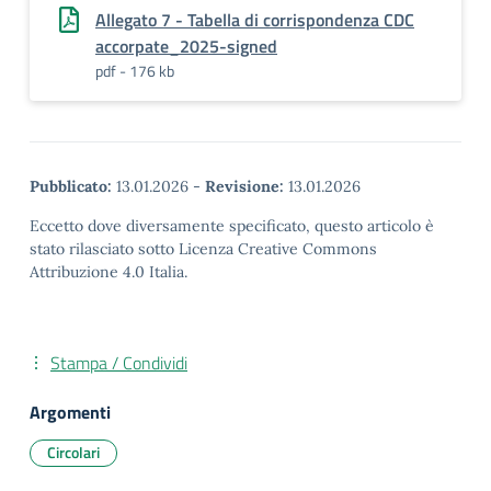
Allegato 7 - Tabella di corrispondenza CDC
accorpate_2025-signed
pdf - 176 kb
Pubblicato:
13.01.2026
-
Revisione:
13.01.2026
Eccetto dove diversamente specificato, questo articolo è
stato rilasciato sotto Licenza Creative Commons
Attribuzione 4.0 Italia.
Stampa / Condividi
Argomenti
Circolari