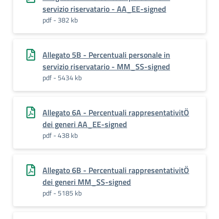
servizio riservatario - AA_EE-signed
pdf - 382 kb
Allegato 5B - Percentuali personale in
servizio riservatario - MM_SS-signed
pdf - 5434 kb
Allegato 6A - Percentuali rappresentativitÖ
dei generi AA_EE-signed
pdf - 438 kb
Allegato 6B - Percentuali rappresentativitÖ
dei generi MM_SS-signed
pdf - 5185 kb