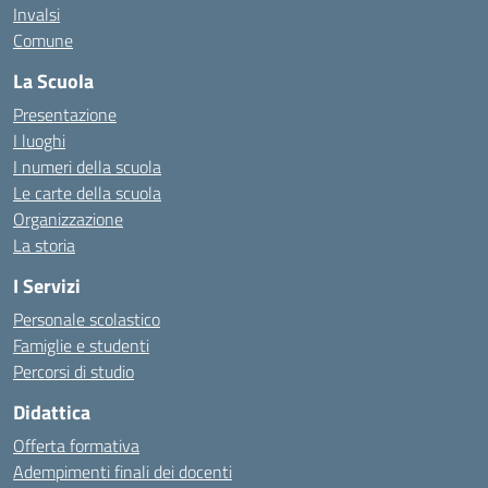
Invalsi
Comune
La Scuola
Presentazione
I luoghi
I numeri della scuola
Le carte della scuola
Organizzazione
La storia
I Servizi
Personale scolastico
Famiglie e studenti
Percorsi di studio
Didattica
Offerta formativa
Adempimenti finali dei docenti