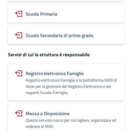
Scuola Primaria
Scuola Secondaria di primo grado
Servizi di cui la struttura è responsabile
Registro elettronico Famiglie
Registro elettronico Famiglie è la piattaforma WEB di
Axios per la gestione del Registro Elettronico e dei
rapporti Scuola-Famiglia.
Messa a Disposizione
Questo servizio nasce per raccogliere, organizzare ed
ordinare le MAD