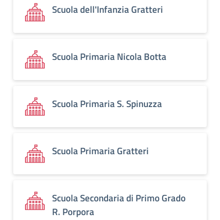
Scuola dell'Infanzia Gratteri
Scuola Primaria Nicola Botta
Scuola Primaria S. Spinuzza
Scuola Primaria Gratteri
Scuola Secondaria di Primo Grado
R. Porpora