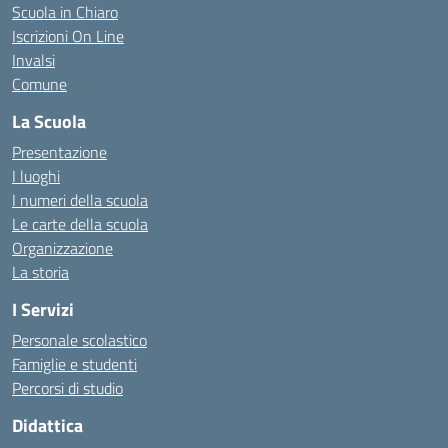
Scuola in Chiaro
Iscrizioni On Line
Invalsi
Comune
La Scuola
Presentazione
I luoghi
I numeri della scuola
Le carte della scuola
Organizzazione
La storia
I Servizi
Personale scolastico
Famiglie e studenti
Percorsi di studio
Didattica