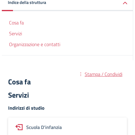
Indice della struttura
Cosa fa
Servizi
Organizzazione e contatti
Stampa / Condividi
Cosa fa
Servizi
Indirizzi di studio
Scuola D'infanzia