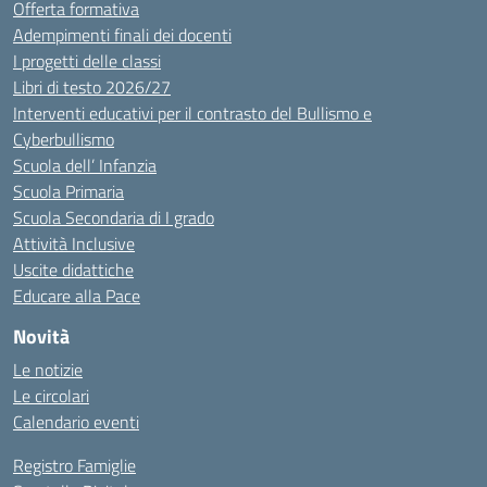
Offerta formativa
Adempimenti finali dei docenti
I progetti delle classi
Libri di testo 2026/27
Interventi educativi per il contrasto del Bullismo e
Cyberbullismo
Scuola dell’ Infanzia
Scuola Primaria
Scuola Secondaria di I grado
Attività Inclusive
Uscite didattiche
Educare alla Pace
Novità
Le notizie
Le circolari
Calendario eventi
Registro Famiglie