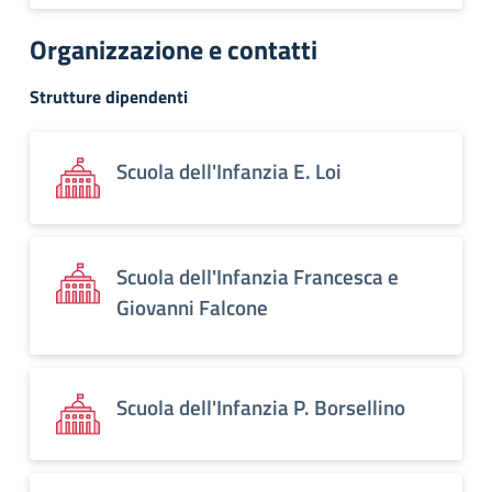
Organizzazione e contatti
Strutture dipendenti
Scuola dell'Infanzia E. Loi
Scuola dell'Infanzia Francesca e
Giovanni Falcone
Scuola dell'Infanzia P. Borsellino